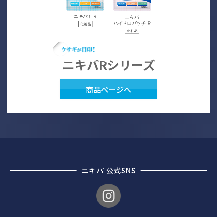
ニキパRシリーズ
商品ページへ
ニキパ 公式SNS