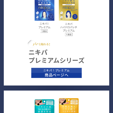
ニキパ
プレミアムシリーズ
ニキパ！プレミアム
商品ページへ