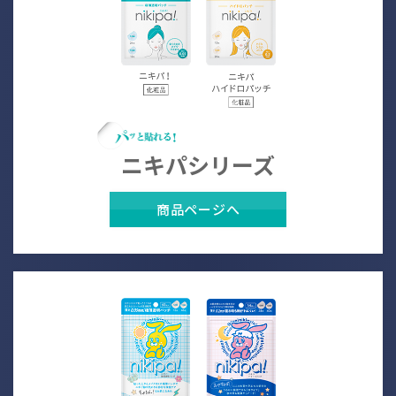
ニキパシリーズ
商品ページへ